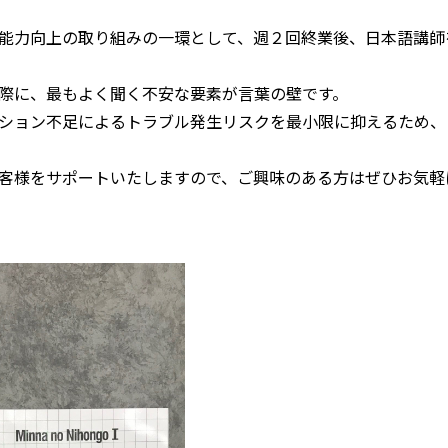
能力向上の取り組みの一環として、週２回終業後、日本語講師
際に、最もよく聞く不安な要素が言葉の壁です。
ション不足によるトラブル発生リスクを最小限に抑えるため、
客様をサポートいたしますので、ご興味のある方はぜひお気軽