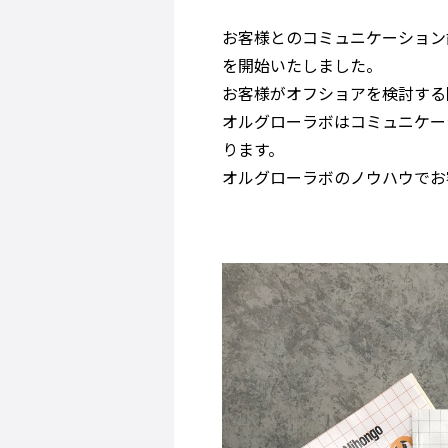
お客様とのコミュニケーション
を開始いたしました。
お客様がオフショアを検討する
オルグローラボはコミュニケー
ります。
オルグローラボのノウハウでお