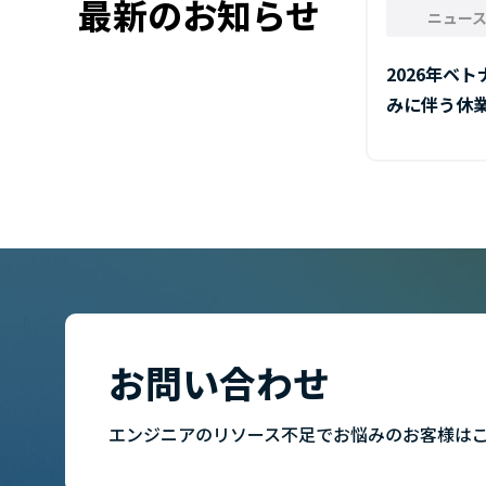
最新のお知らせ
ニュー
2026年ベ
みに伴う休
お問い合わせ
エンジニアのリソース不足でお悩みのお客様は