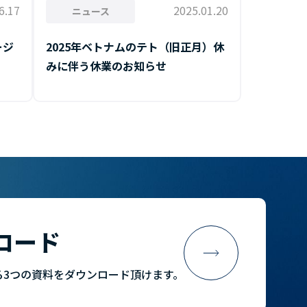
6.17
2025.01.20
ニュース
ージ
2025年ベトナムのテト（旧正月）休
みに伴う休業のお知らせ
ロード
わかる3つの資料をダウンロード頂けます。