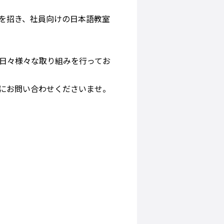
を招き、社員向けの日本語教室
日々様々な取り組みを行ってお
にお問い合わせくださいませ。