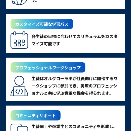
カスタマイズ可能な学習パス
各生徒の目標に合わせてカリキュラムをカスタ
マイズ可能です
プロフェッショナルワークショップ
生徒はオルグローラボが社員向けに開催するワ
ークショップに参加でき、実際のプロフェッシ
ョナルと共に学ぶ貴重な機会を得られます。
コミュニティサポート
生徒同士や卒業生とのコミュニティを形成し、