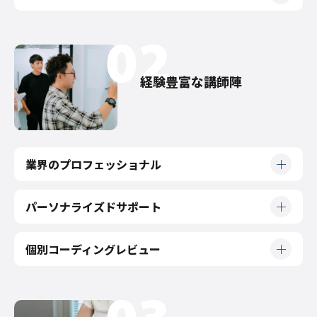
経験豊富な講師陣
業界のプロフェッショナル
パーソナライズドサポート
個別コーディングレビュー