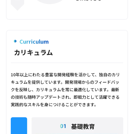
Curriculum
カリキュラム
10年以上にわたる豊富な開発経験を活かして、独自のカリ
キュラムを提供しています。開発現場からのフィードバッ
クを反映し、カリキュラムを常に最適化しています。最新
の技術も随時アップデートされ、即戦力として活躍できる
実践的なスキルを身につけることができます。