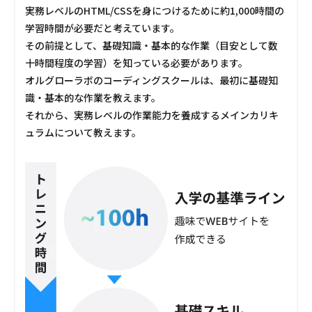
実務レベルのHTML/CSSを身につけるために約1,000時間の
学習時間が必要だと考えています。
その前提として、基礎知識・基本的な作業（目安として数
十時間程度の学習）を知っている必要があります。
オルグローラボのコーディングスクールは、最初に基礎知
識・基本的な作業を教えます。
それから、実務レベルの作業能力を養成するメインカリキ
ュラムについて教えます。