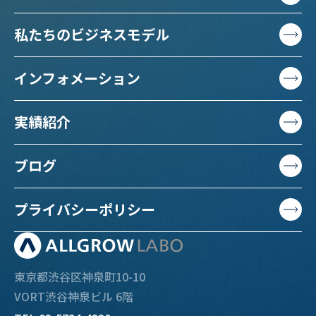
私たちのビジネスモデル
インフォメーション
実績紹介
ブログ
プライバシーポリシー
東京都渋谷区神泉町10-10
VORT渋谷神泉ビル 6階