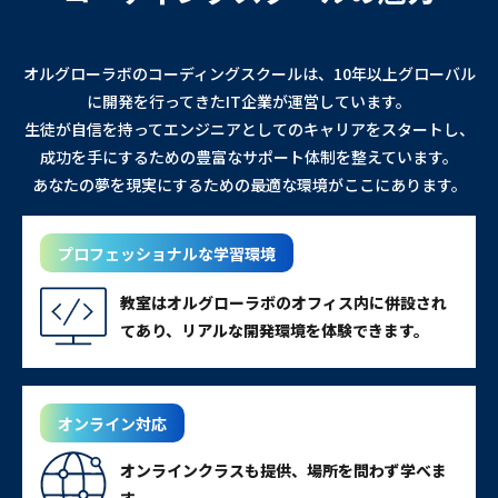
オルグローラボのコーディングスクールは、10年以上グローバル
に開発を行ってきたIT企業が運営しています。
生徒が自信を持ってエンジニアとしてのキャリアをスタートし、
成功を手にするための豊富なサポート体制を整えています。
あなたの夢を現実にするための最適な環境がここにあります。
プロフェッショナルな学習環境
教室はオルグローラボのオフィス内に併設され
てあり、リアルな開発環境を体験できます。
オンライン対応
オンラインクラスも提供、場所を問わず学べま
す。