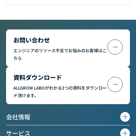
お問い合わせ
エンジニアのリソース不足でお悩みのお客様はこ
ちら
資料ダウンロード
ALLGROW LABOがわかる3つの資料をダウンロー
ド頂けます。
会社情報
サービス