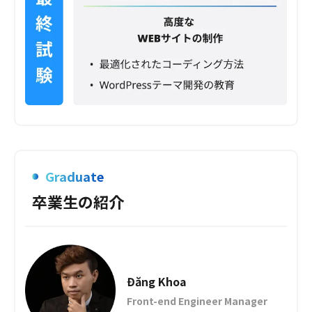
Graduate
卒業生の紹介
Đăng Khoa
Front-end Engineer Manager