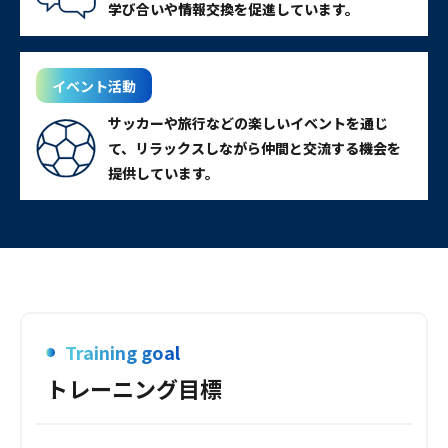
学び合いや情報交換を促進しています。
イベント活動
サッカーや旅行などの楽しいイベントを通じ
て、リラックスしながら仲間と交流する機会を
提供しています。
Training goal
トレーニング目標