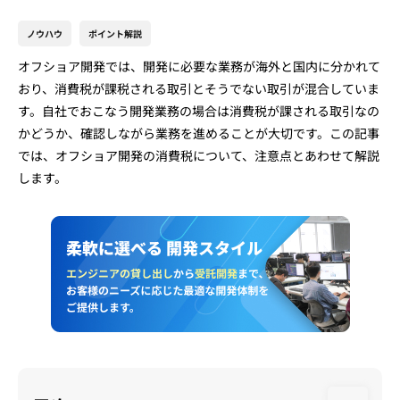
ノウハウ
ポイント解説
オフショア開発では、開発に必要な業務が海外と国内に分かれて
おり、消費税が課税される取引とそうでない取引が混合していま
す。自社でおこなう開発業務の場合は消費税が課される取引なの
かどうか、確認しながら業務を進めることが大切です。この記事
では、オフショア開発の消費税について、注意点とあわせて解説
します。