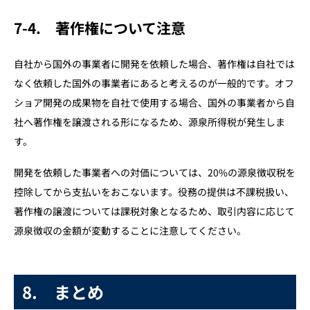
7-4. 著作権について注意
自社から国外の事業者に開発を依頼した場合、著作権は自社では
なく依頼した国外の事業者にあると考えるのが一般的です。オフ
ショア開発の成果物を自社で使用する場合、国外の事業者から自
社へ著作権を譲渡される形になるため、源泉所得税が発生しま
す。
開発を依頼した事業者への対価については、20%の源泉徴収税を
控除してから支払いをおこないます。役務の提供は不課税扱い、
著作権の譲渡については課税対象となるため、取引内容に応じて
源泉徴収の金額が変動することに注意してください。
8. まとめ