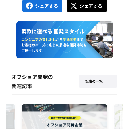
シェアする
シェアする
オフショア開発の
記事の一覧
関連記事