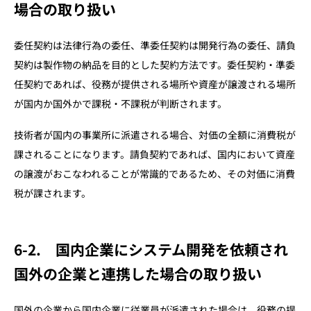
場合の取り扱い
委任契約は法律行為の委任、準委任契約は開発行為の委任、請負
契約は製作物の納品を目的とした契約方法です。委任契約・準委
任契約であれば、役務が提供される場所や資産が譲渡される場所
が国内か国外かで課税・不課税が判断されます。
技術者が国内の事業所に派遣される場合、対価の全額に消費税が
課されることになります。請負契約であれば、国内において資産
の譲渡がおこなわれることが常識的であるため、その対価に消費
税が課されます。
6-2. 国内企業にシステム開発を依頼され
国外の企業と連携した場合の取り扱い
国外の企業から国内企業に従業員が派遣された場合は、役務の提