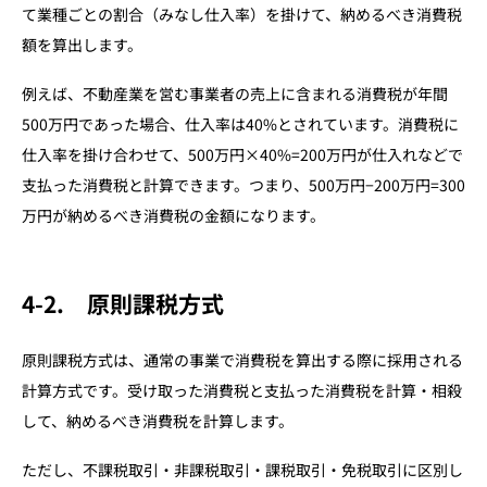
て業種ごとの割合（みなし仕入率）を掛けて、納めるべき消費税
額を算出します。
例えば、不動産業を営む事業者の売上に含まれる消費税が年間
500万円であった場合、仕入率は40%とされています。消費税に
仕入率を掛け合わせて、500万円×40%=200万円が仕入れなどで
支払った消費税と計算できます。つまり、500万円−200万円=300
万円が納めるべき消費税の金額になります。
4-2. 原則課税方式
原則課税方式は、通常の事業で消費税を算出する際に採用される
計算方式です。受け取った消費税と支払った消費税を計算・相殺
して、納めるべき消費税を計算します。
ただし、不課税取引・非課税取引・課税取引・免税取引に区別し