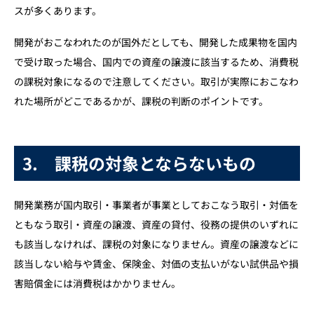
スが多くあります。
開発がおこなわれたのが国外だとしても、開発した成果物を国内
で受け取った場合、国内での資産の譲渡に該当するため、消費税
の課税対象になるので注意してください。取引が実際におこなわ
れた場所がどこであるかが、課税の判断のポイントです。
3. 課税の対象とならないもの
開発業務が国内取引・事業者が事業としておこなう取引・対価を
ともなう取引・資産の譲渡、資産の貸付、役務の提供のいずれに
も該当しなければ、課税の対象になりません。資産の譲渡などに
該当しない給与や賃金、保険金、対価の支払いがない試供品や損
害賠償金には消費税はかかりません。