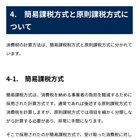
4. 簡易課税方式と原則課税方式に
ついて
消費税の計算方法は、簡易課税制方式と原則課税方式に分かれて
います。
4-1. 簡易課税方式
簡易課税方式は、消費税を納める事業者の負担を軽減するために
採用された計算方式です。通常であれば後述する原則課税方式で
消費税を計算しますが、原則課税方式では項目を細かく分類しな
がら計算する必要があり、非常に手間になります。
そこで採用されたのが簡易課税方式で、受け取った消費税に対し