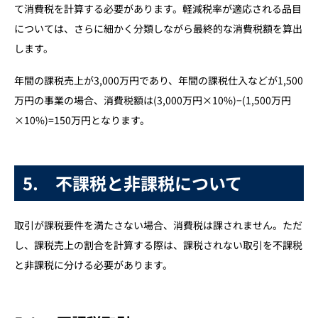
て消費税を計算する必要があります。軽減税率が適応される品目
については、さらに細かく分類しながら最終的な消費税額を算出
します。
年間の課税売上が3,000万円であり、年間の課税仕入などが1,500
万円の事業の場合、消費税額は(3,000万円×10%)−(1,500万円
×10%)=150万円となります。
5. 不課税と非課税について
取引が課税要件を満たさない場合、消費税は課されません。ただ
し、課税売上の割合を計算する際は、課税されない取引を不課税
と非課税に分ける必要があります。