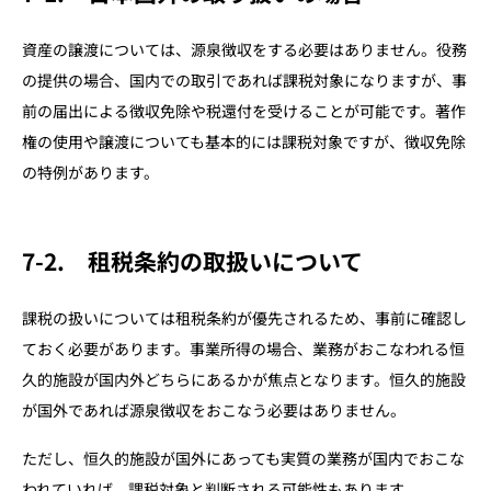
資産の譲渡については、源泉徴収をする必要はありません。役務
の提供の場合、国内での取引であれば課税対象になりますが、事
前の届出による徴収免除や税還付を受けることが可能です。著作
権の使用や譲渡についても基本的には課税対象ですが、徴収免除
の特例があります。
7-2. 租税条約の取扱いについて
課税の扱いについては租税条約が優先されるため、事前に確認し
ておく必要があります。事業所得の場合、業務がおこなわれる恒
久的施設が国内外どちらにあるかが焦点となります。恒久的施設
が国外であれば源泉徴収をおこなう必要はありません。
ただし、恒久的施設が国外にあっても実質の業務が国内でおこな
われていれば、課税対象と判断される可能性もあります。