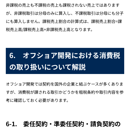
非課税の売上も不課税の売上も課税されない売上ではあります
が、非課税取引は分母のみに算入し、不課税取引は分母にも分子
にも算入しません。課税売上割合の計算式は、課税売上割合=課
税売上高/課税売上高+非課税売上高となります。
6. オフショア開発における消費税
の取り扱いについて解説
オフショア開発では契約を国外の企業と結ぶケースが多くありま
すが、消費税が課される取引かどうかを租税条約や取引内容を参
考に確認しておく必要があります。
6-1. 委任契約・準委任契約・請負契約の