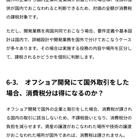
供が国内でおこなわれると判断できるため、対価の全額が消費税
の課税対象です。
ただし、開発業務を両国共同でおこなう場合、要件定義や基本設
計は国内で、詳細設計や開発業務を国外で分けておこなうケース
が多々あります。その場合は実施する役務の内容や場所を区分し
て、課税されるかどうかを個別に判断します。
6-3. オフショア開発にて国外取引をした
場合、消費税分は得になるのか？
オフショア開発で国外の企業と取引をした場合、消費税が課され
る国内の取引に該当しないため、不課税扱いとなり、消費税分の
負担を減らせます。資産の譲渡がおこなわれた場所や技術の譲渡
がおこなわれた場所が国外であれば、消費税は課されません。