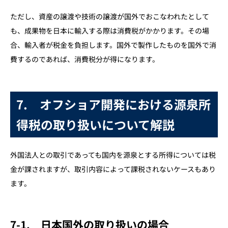
ただし、資産の譲渡や技術の譲渡が国外でおこなわれたとして
も、成果物を日本に輸入する際は消費税がかかります。その場
合、輸入者が税金を負担します。国外で製作したものを国外で消
費するのであれば、消費税分が得になります。
7. オフショア開発における源泉所
得税の取り扱いについて解説
外国法人との取引であっても国内を源泉とする所得については税
金が課されますが、取引内容によって課税されないケースもあり
ます。
7-1. 日本国外の取り扱いの場合