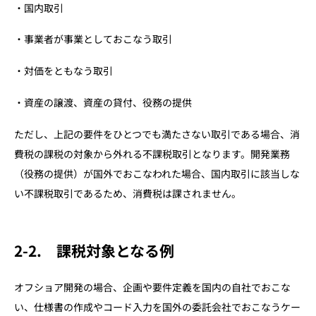
・
国内取引
8. まとめ
・
事業者が事業としておこなう取引
・対価をともなう取引
・
資産の譲渡、資産の貸付、役務の提供
ただし、上記の要件をひとつでも満たさない取引である場合、消
費税の課税の対象から外れる不課税取引となります。開発業務
（役務の提供）が国外でおこなわれた場合、国内取引に該当しな
い不課税取引であるため、消費税は課されません。
2-2. 課税対象となる例
オフショア開発の場合、企画や要件定義を国内の自社でおこな
い、仕様書の作成やコード入力を国外の委託会社でおこなうケー