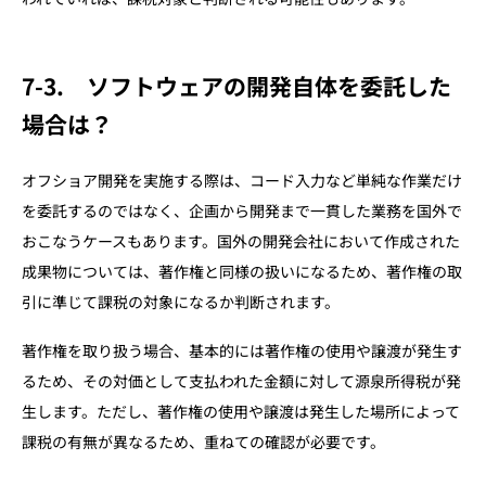
7-3. ソフトウェアの開発自体を委託した
場合は？
オフショア開発を実施する際は、コード入力など単純な作業だけ
を委託するのではなく、企画から開発まで一貫した業務を国外で
おこなうケースもあります。国外の開発会社において作成された
成果物については、著作権と同様の扱いになるため、著作権の取
引に準じて課税の対象になるか判断されます。
著作権を取り扱う場合、基本的には著作権の使用や譲渡が発生す
るため、その対価として支払われた金額に対して源泉所得税が発
生します。ただし、著作権の使用や譲渡は発生した場所によって
課税の有無が異なるため、重ねての確認が必要です。