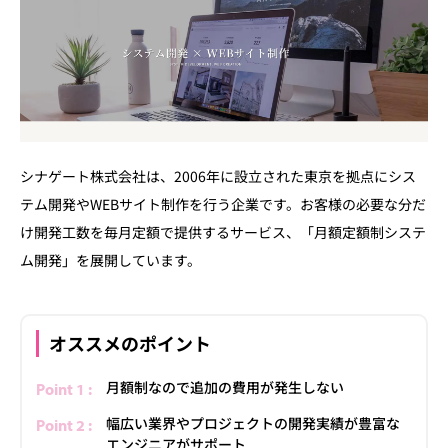
シナゲート株式会社は、2006年に設立された東京を拠点にシス
テム開発やWEBサイト制作を行う企業です。お客様の必要な分だ
け開発工数を毎月定額で提供するサービス、「月額定額制システ
ム開発」を展開しています。
オススメのポイント
月額制なので追加の費用が発生しない
幅広い業界やプロジェクトの開発実績が豊富な
エンジニアがサポート