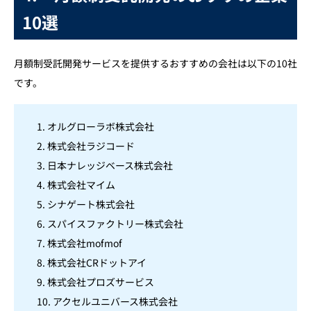
10選
月額制受託開発サービスを提供するおすすめの会社は以下の10社
です。
1. オルグローラボ株式会社
2. 株式会社ラジコード
3. 日本ナレッジベース株式会社
4. 株式会社マイム
5. シナゲート株式会社
6. スパイスファクトリー株式会社
7. 株式会社mofmof
8. 株式会社CRドットアイ
9. 株式会社プロズサービス
10. アクセルユニバース株式会社