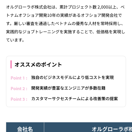
オルグローラボ株式会社は、累計プロジェクト数 2,000以上、ベ
トナムオフショア開発10年の実績があるオフショア開発会社で
す。厳しい審査を通過したベトナムの優秀な人材を常時採用し、
実践的なジョブトレーニングを実施することで、低価格を実現し
ています。
オススメのポイント
独自のビジネスモデルにより低コストを実現
開発実績が豊富なエンジニアが多数在籍
カスタマーサクセスチームによる改善策の提案
会社名
オルグローラボ