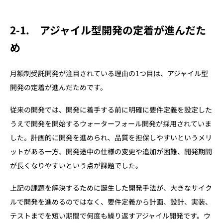
2-1.
アジャイル型開発の定着が進んだた
め
月額制受託開発が注目されている理由の1つ目は、アジャイル型
開発の定着が進んだためです。
従来の開発では、開発に着手する前に明確に要件定義を設定した
うえで開発を開始するウォーターフォール開発が採用されていま
した。計画的に開発を進められ、品質を担保しやすいというメリ
ットがある一方、開発途中の仕様の変更や追加が困難、開発期間
が長くなりやすいという点が課題でした。
上記の課題を解決するために誕生した開発手法が、大きなサイク
ルで開発を進めるのではなく、要件定義から計画、設計、実装、
テストまでを短い期間で何度も繰り返すアジャイル開発です。ウ