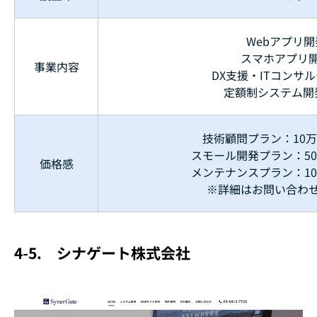
Webアプリ開
スマホアプリ
事業内容
DX支援・ITコンサ
定額制システム開
技術顧問プラン：10万
スモール開発プラン：50
価格感
メンテナンスプラン：10
※詳細はお問い合わ
4-5.
シナゲート株式会社