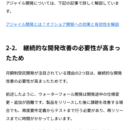
アジャイル開発については、下記の記事で詳しく解説していま
す。
アジャイル開発とは？オフショア開発への効果と有効性を解説
2-2.
継続的な開発改善の必要性が高まっ
たため
月額制受託開発が注目されている理由の2つ目は、継続的な開発
改善の必要性が高まったためです。
前述したように、ウォーターフォール開発は開発途中の仕様変
更・追加が困難です。製品をリリースした後に課題を改善する場
合でも、再度要件定義からテストまで行う必要があり、再リリー
スまでに時間がかかってしまいます。