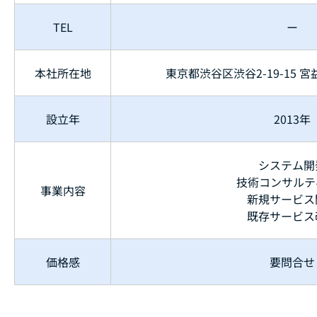
TEL
ー
本社所在地
東京都渋谷区渋谷2-19-15 
設立年
2013年
システム開
技術コンサルテ
事業内容
新規サービス
既存サービス
価格感
要問合せ