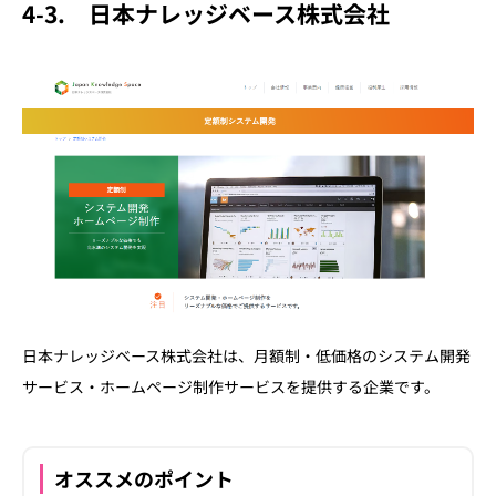
4-3.
日本ナレッジベース株式会社
日本ナレッジベース株式会社は、月額制・低価格のシステム開発
サービス・ホームページ制作サービスを提供する企業です。
オススメのポイント