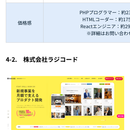
PHPプログラマー：約230
HTMLコーダー：約175
価格感
Reactエンジニア：約29
※詳細はお問い合わ
4-2.
株式会社ラジコード