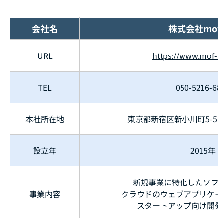
会社名
株式会社mof
URL
https://www.mof-
TEL
050-5216-6
本社所在地
東京都新宿区新小川町5-5
設立年
2015年
新規事業に特化したソ
事業内容
クラウドのウェブアプリケ
スタートアップ向け開