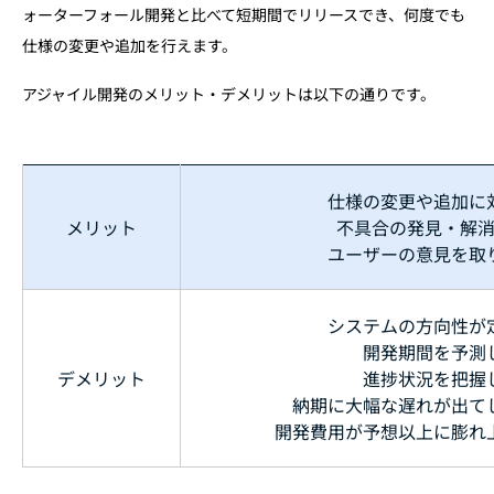
ォーターフォール開発と比べて短期間でリリースでき、何度でも
仕様の変更や追加を行えます。
アジャイル開発のメリット・デメリットは以下の通りです。
仕様の変更や追加に
メリット
不具合の発見・解
ユーザーの意見を取
システムの方向性が
開発期間を予測
デメリット
進捗状況を把握
納期に大幅な遅れが出て
開発費用が予想以上に膨れ