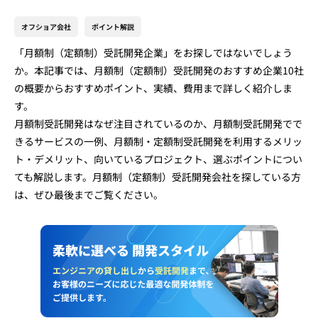
オフショア会社
ポイント解説
「月額制（定額制）受託開発企業」をお探しではないでしょう
か。本記事では、月額制（定額制）受託開発のおすすめ企業10社
の概要からおすすめポイント、実績、費用まで詳しく紹介しま
す。
月額制受託開発はなぜ注目されているのか、月額制受託開発でで
きるサービスの一例、月額制・定額制受託開発を利用するメリッ
ト・デメリット、向いているプロジェクト、選ぶポイントについ
ても解説します。月額制（定額制）受託開発会社を探している方
は、ぜひ最後までご覧ください。