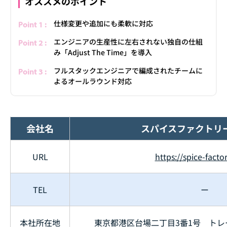
オススメのポイント
仕様変更や追加にも柔軟に対応
エンジニアの生産性に左右されない独自の仕組
み「Adjust The Time」を導入
フルスタックエンジニアで編成されたチームに
よるオールラウンド対応
会社名
スパイスファクトリ
URL
https://spice-factor
TEL
ー
本社所在地
東京都港区台場二丁目3番1号 トレ