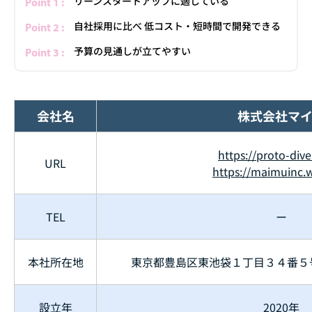
リーンスタートアップに適している
自社採用に比べ 低コスト・短時間で開発できる
予算の見通しが立てやすい
会社名
株式会社マ
https://proto-div
URL
https://maimuinc.w
TEL
ー
本社所在地
東京都豊島区東池袋１丁目３４番５号
設立年
2020年