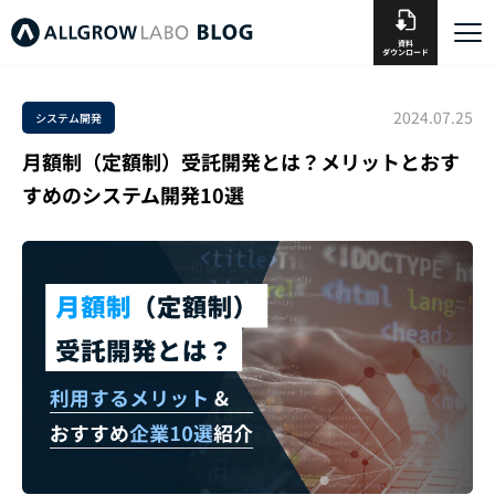
資料
ダウンロード
2024.07.25
システム開発
月額制（定額制）受託開発とは？メリットとおす
すめのシステム開発10選