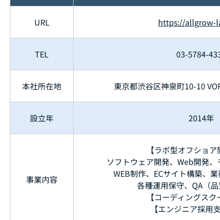
URL
https://allgrow-l
TEL
03-5784-43
本社所在地
東京都渋谷区神泉町10-10 VO
設立年
2014年
【ラボ型オフショア
ソフトウェア開発、Web開発、
WEB制作、ECサイト構築、
事業内容
各種運用保守、QA（
【コーディングスク
【エンジニア採用