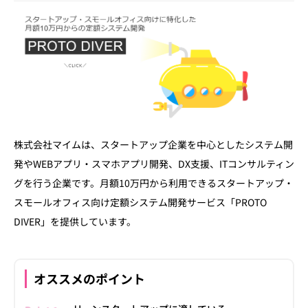
株式会社マイムは、スタートアップ企業を中心としたシステム開
発やWEBアプリ・スマホアプリ開発、DX支援、ITコンサルティン
グを行う企業です。月額10万円から利用できるスタートアップ・
スモールオフィス向け定額システム開発サービス「PROTO
DIVER」を提供しています。
オススメのポイント