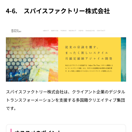
4-6.
スパイスファクトリー株式会社
スパイスファクトリー株式会社は、クライアント企業のデジタル
トランスフォーメーションを支援する多国籍クリエイティブ集団
です。