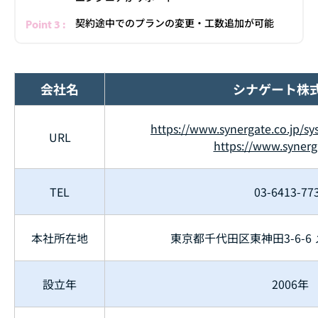
契約途中でのプランの変更・工数追加が可能
会社名
シナゲート株
https://www.synergate.co.jp/sy
URL
https://www.synerga
TEL
03-6413-77
本社所在地
東京都千代田区東神田3-6-6 
設立年
2006年