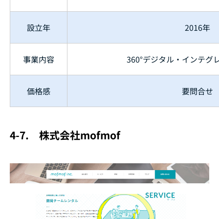
設立年
2016年
事業内容
360°デジタル・インテグ
価格感
要問合せ
4-7.
株式会社mofmof