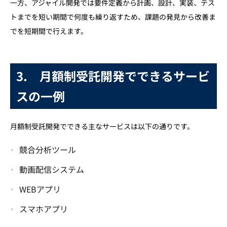
一方、アジャイル開発では要件定義から計画、設計、実装、テス
トまでを短い期間で何度も繰り返すため、課題の発見から改善ま
でを短期間で行えます。
3.
月額制受託開発でできるサービ
スの一例
月額制受託開発でできる主なサービスは以下の通りです。
競合分析ツール
動画配信システム
WEBアプリ
スマホアプリ