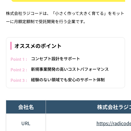
株式会社ラジコードは、「小さく作って大きく育てる」をモット
ーに月額定額制で受託開発を行う企業です。
オススメのポイント
コンセプト設計をサポート
新規事業開発の高いコストパフォーマンス
経験のない領域でも安心のサポート体制
会社名
株式会社ラジ
URL
https://radicode