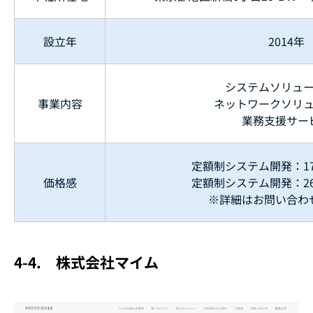
設立年
2014年
システムソリュ
事業内容
ネットワークソリ
業務支援サー
定額制システム開発：17
価格感
定額制システム開発：26
※詳細はお問い合わ
4-4.
株式会社マイム