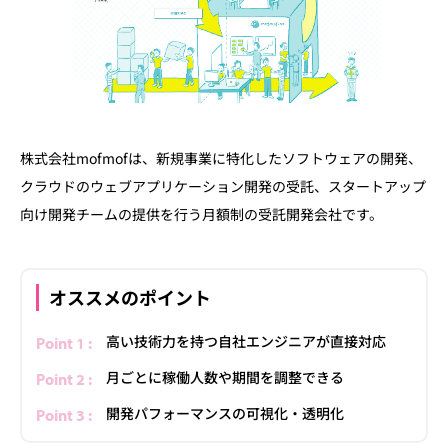
株式会社mofmofは、新規事業に特化したソフトウェアの開発、
クラウドのウェブアプリケーション開発の受託、スタートアップ
向け開発チームの提供を行う月額制の受託開発会社です。
オススメのポイント
高い技術力を持つ自社エンジニアが直接対応
月ごとに稼働人数や期間を調整できる
開発パフォーマンスの可視化・透明化