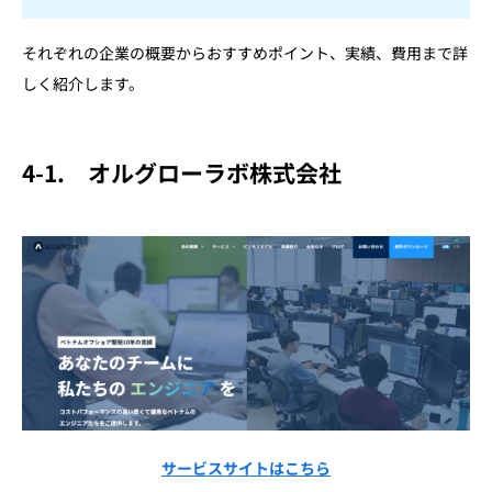
それぞれの企業の概要からおすすめポイント、実績、費用まで詳
しく紹介します。
4-1. オルグローラボ株式会社
サービスサイトはこちら